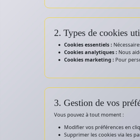
2. Types de cookies uti
Cookies essentiels :
Nécessaires
Cookies analytiques :
Nous aide
Cookies marketing :
Pour person
3. Gestion de vos préf
Vous pouvez à tout moment :
Modifier vos préférences en cliq
Supprimer les cookies via les p