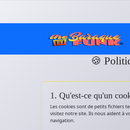
🍪 Polit
1. Qu'est-ce qu'un coo
Les cookies sont de petits fichiers t
visitez notre site. Ils nous aident à 
navigation.