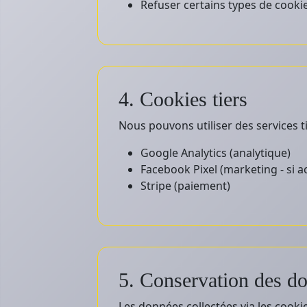
Refuser certains types de cooki
4. Cookies tiers
Nous pouvons utiliser des services t
Google Analytics (analytique)
Facebook Pixel (marketing - si ac
Stripe (paiement)
5. Conservation des d
Les données collectées via les coo